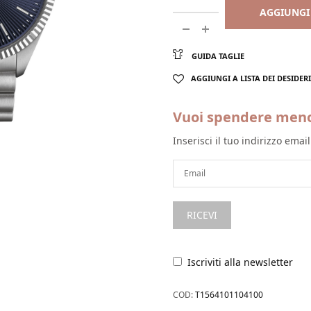
AGGIUNGI
GUIDA TAGLIE
AGGIUNGI A LISTA DEI DESIDERI
Vuoi spendere men
Inserisci il tuo indirizzo emai
Iscriviti alla newsletter
COD:
T1564101104100