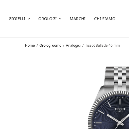
GIOIELLI
OROLOGI
MARCHI
CHI SIAMO
Home
/
Orologi uomo
/
Analogici
/
Tissot Ballade 40 mm