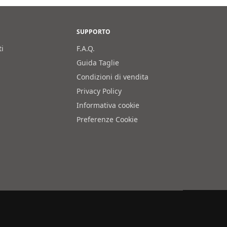
SUPPORTO
ti
F.A.Q.
Guida Taglie
Condizioni di vendita
Privacy Policy
Informativa cookie
Preferenze Cookie