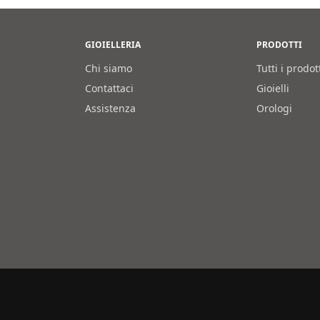
GIOIELLERIA
PRODOTTI
Chi siamo
Tutti i prodot
Contattaci
Gioielli
Assistenza
Orologi