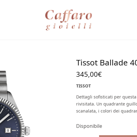
Tissot Ballade 
345,00
€
TISSOT
Dettagli sofisticati per questa
rivisitata. Un quadrante guill
scanalata, i colori dei quad
Disponibile