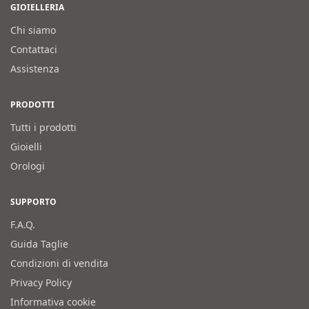
GIOIELLERIA
Chi siamo
Contattaci
Assistenza
PRODOTTI
Tutti i prodotti
Gioielli
Orologi
SUPPORTO
F.A.Q.
Guida Taglie
Condizioni di vendita
Privacy Policy
Informativa cookie