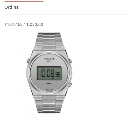
Ordina
T137.463.11.030.00