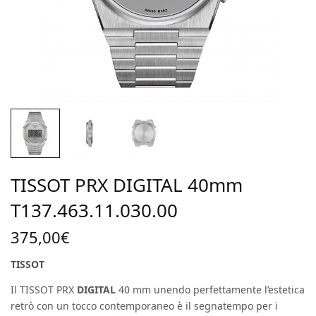
TISSOT PRX DIGITAL 40mm
T137.463.11.030.00
375,00
€
TISSOT
Il TISSOT PRX
DIGITAL
40 mm unendo perfettamente l’estetica
retrò con un tocco contemporaneo è il segnatempo per i