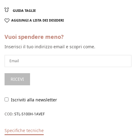
GUIDA TAGLIE
AGGIUNGI A LISTA DEI DESIDERI
Vuoi spendere meno?
Inserisci il tuo indirizzo email e scopri come.
Iscriviti alla newsletter
COD:
STL-S100H-1AVEF
Specifiche tecniche