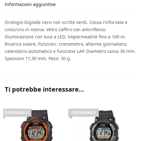
Informazioni aggiuntive
Orologio Digitale nero con scritte verdi. Cassa rinforzata e
cinturino in resina. Vetro zaffiro con antiriflesso.
Illuminazione con luce a LED. Impermeabile fino a 100 m.
Ricarica solare, Funzioni: cronometro, allarme giornaliero,
calendario automatico e funzione LAP. Diametro cassa 36 mm.
Spessore 11,30 mm. Peso: 30 g.
Ti potrebbe interessare…
ORDINABILE
ORDINABILE