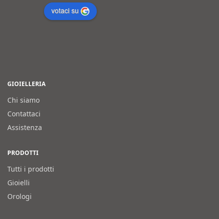
votaci su
GIOIELLERIA
Chi siamo
Contattaci
Assistenza
PRODOTTI
Tutti i prodotti
Gioielli
Orologi