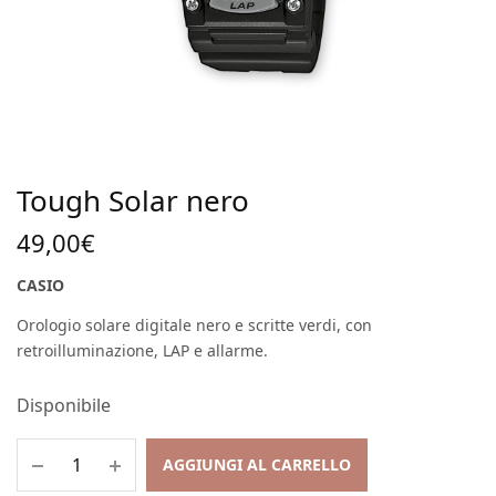
Tough Solar nero
49,00
€
CASIO
Orologio solare digitale nero e scritte verdi, con
retroilluminazione, LAP e allarme.
Disponibile
AGGIUNGI AL CARRELLO