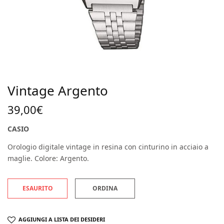
Vintage Argento
39,00
€
CASIO
Orologio digitale vintage in resina con cinturino in acciaio a
maglie. Colore: Argento.
ESAURITO
ORDINA
AGGIUNGI A LISTA DEI DESIDERI