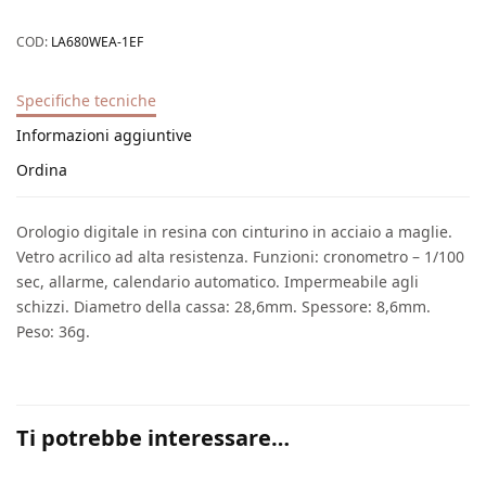
COD:
LA680WEA-1EF
Specifiche tecniche
Informazioni aggiuntive
Ordina
Orologio digitale in resina con cinturino in acciaio a maglie.
Vetro acrilico ad alta resistenza. Funzioni: cronometro – 1/100
sec, allarme, calendario automatico. Impermeabile agli
schizzi. Diametro della cassa: 28,6mm. Spessore: 8,6mm.
Peso: 36g.
Ti potrebbe interessare…