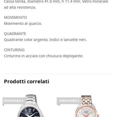
Cassa tonda, diametro 41.0 mm, h 11.4 mm. Vetro minerale
ad alta resistenza.
MOVIMENTO
Movimento al quarzo.
QUADRANTE
Quadrante color argento. Indici e lancette neri.
CINTURINO
Cinturino in acciaio con chiusura deployante.
Prodotti correlati
ORDINABILE
ORDINABILE