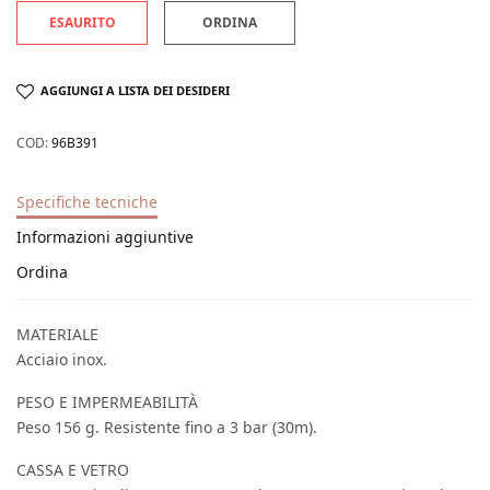
ESAURITO
ORDINA
AGGIUNGI A LISTA DEI DESIDERI
COD:
96B391
Specifiche tecniche
Informazioni aggiuntive
Ordina
MATERIALE
Acciaio inox.
PESO E IMPERMEABILITÀ
Peso 156 g. Resistente fino a 3 bar (30m).
CASSA E VETRO