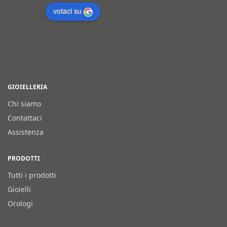
votaci su
GIOIELLERIA
Chi siamo
Contattaci
Assistenza
PRODOTTI
Tutti i prodotti
Gioielli
Orologi