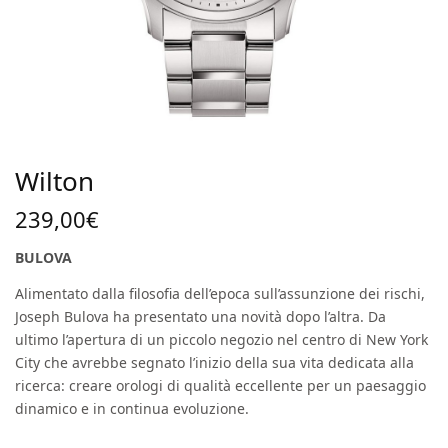
Wilton
239,00
€
BULOVA
Alimentato dalla filosofia dell’epoca sull’assunzione dei rischi,
Joseph Bulova ha presentato una novità dopo l’altra. Da
ultimo l’apertura di un piccolo negozio nel centro di New York
City che avrebbe segnato l’inizio della sua vita dedicata alla
ricerca: creare orologi di qualità eccellente per un paesaggio
dinamico e in continua evoluzione.