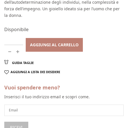
dell’autodeterminazione degli individui, nella complessità e
forza dell’impegno. Un gioiello ideato sia per l’uomo che per
la donna.
Disponibile
AGGIUNGI AL CARRELLO
GUIDA TAGLIE
AGGIUNGI A LISTA DEI DESIDERI
Vuoi spendere meno?
Inserisci il tuo indirizzo email e scopri come.