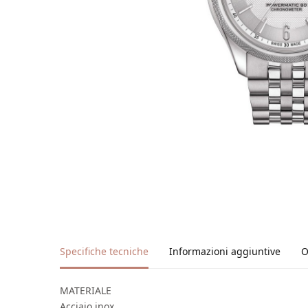
Specifiche tecniche
Informazioni aggiuntive
O
MATERIALE
Acciaio inox.