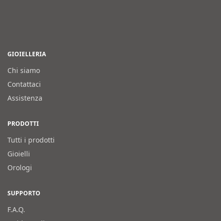
GIOIELLERIA
Chi siamo
Contattaci
Assistenza
PRODOTTI
Tutti i prodotti
Gioielli
Orologi
SUPPORTO
F.A.Q.