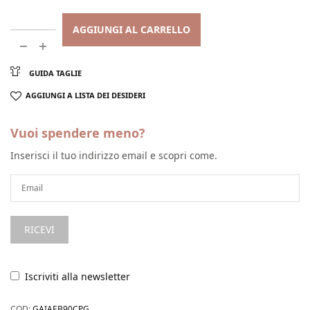
AGGIUNGI AL CARRELLO
GUIDA TAGLIE
AGGIUNGI A LISTA DEI DESIDERI
Vuoi spendere meno?
Inserisci il tuo indirizzo email e scopri come.
Iscriviti alla newsletter
COD:
GAIAEB90CPG