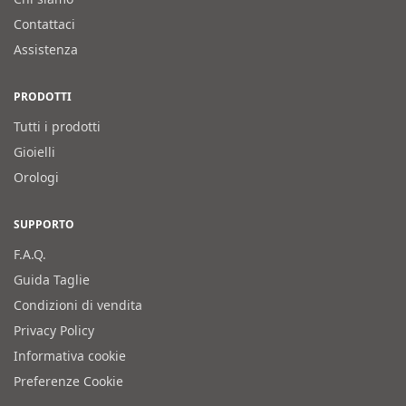
Contattaci
Assistenza
PRODOTTI
Tutti i prodotti
Gioielli
Orologi
SUPPORTO
F.A.Q.
Guida Taglie
Condizioni di vendita
Privacy Policy
Informativa cookie
Preferenze Cookie