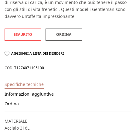
di riserva di carica, è un movimento che può tenere il passo
con gli stili di vita frenetici. Questi modelli Gentleman sono
davvero un’offerta impressionante.
ESAURITO
ORDINA
AGGIUNGI A LISTA DEI DESIDERI
COD:
T1274071105100
Specifiche tecniche
Informazioni aggiuntive
Ordina
MATERIALE
Acciaio 316L.