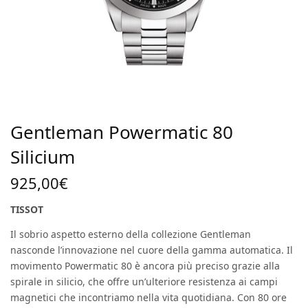
Gentleman Powermatic 80
Silicium
925,00
€
TISSOT
Il sobrio aspetto esterno della collezione Gentleman
nasconde l’innovazione nel cuore della gamma automatica. Il
movimento Powermatic 80 è ancora più preciso grazie alla
spirale in silicio, che offre un’ulteriore resistenza ai campi
magnetici che incontriamo nella vita quotidiana. Con 80 ore