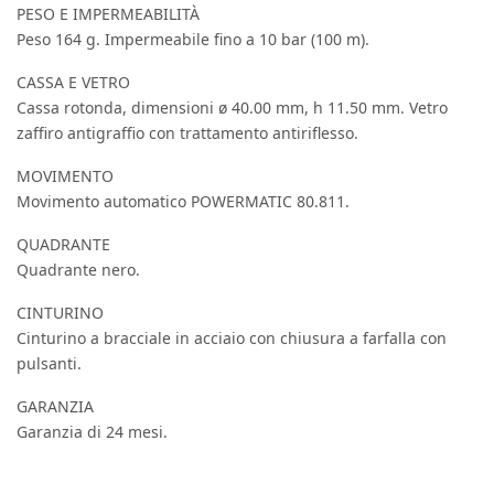
PESO E IMPERMEABILITÀ
Peso 164 g. Impermeabile fino a 10 bar (100 m).
CASSA E VETRO
Cassa rotonda, dimensioni ø 40.00 mm, h 11.50 mm. Vetro
zaffiro antigraffio con trattamento antiriflesso.
MOVIMENTO
Movimento automatico POWERMATIC 80.811.
QUADRANTE
Quadrante nero.
CINTURINO
Cinturino a bracciale in acciaio con chiusura a farfalla con
pulsanti.
GARANZIA
Garanzia di 24 mesi.