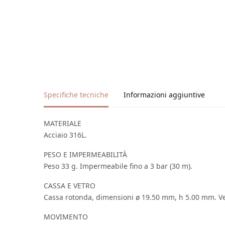
Specifiche tecniche
Informazioni aggiuntive
MATERIALE
Acciaio 316L.
PESO E IMPERMEABILITÀ
Peso 33 g. Impermeabile fino a 3 bar (30 m).
CASSA E VETRO
Cassa rotonda, dimensioni ø 19.50 mm, h 5.00 mm. Vetr
MOVIMENTO