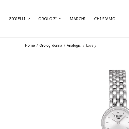
GIOIELLI
OROLOGI
MARCHI
CHI SIAMO
Home
/
Orologi donna
/
Analogici
/
Lovely