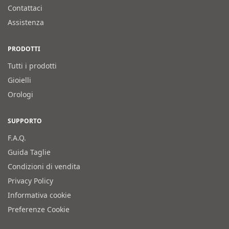
Contattaci
Assistenza
PRODOTTI
Tutti i prodotti
Gioielli
Orologi
SUPPORTO
F.A.Q.
Guida Taglie
Condizioni di vendita
Privacy Policy
Informativa cookie
Preferenze Cookie