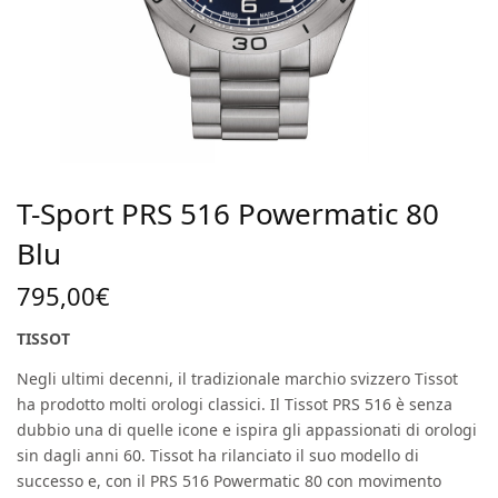
T-Sport PRS 516 Powermatic 80
Blu
795,00
€
TISSOT
Negli ultimi decenni, il tradizionale marchio svizzero Tissot
ha prodotto molti orologi classici. Il Tissot PRS 516 è senza
dubbio una di quelle icone e ispira gli appassionati di orologi
sin dagli anni 60. Tissot ha rilanciato il suo modello di
successo e, con il PRS 516 Powermatic 80 con movimento