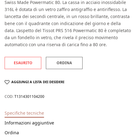
Swiss Made Powermatic 80. La cassa in acciaio inossidabile
316L è dotata di un vetro zaffiro antigraffio e antiriflesso. La
lancetta dei secondi centrale, in un rosso brillante, contrasta
bene con il quadrante con indicazione del giorno e della
data. L’aspetto del Tissot PRS 516 Powermatic 80 è completato
da un fondello in vetro, che rivela il preciso movimento
automatico con una riserva di carica fino a 80 ore.
ESAURITO
ORDINA
AGGIUNGI A LISTA DEI DESIDERI
COD:
T1314301104200
Specifiche tecniche
Informazioni aggiuntive
Ordina