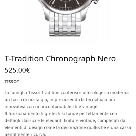
T-Tradition Chronograph Nero
525,00
€
TISSOT
La famiglia Tissot Tradition conferisce all’orologeria moderna
un tocco di nostalgia, impreziosendo la tecnologia più
innovativa con un inconfondibile stile vintage.
Il funzionamento high-tech si fonde perfettamente con i
dettagli classici e le eleganti finiture vintage, completati da
elementi di design come la decorazione guilloché e una cassa
gentilmente ricurva.